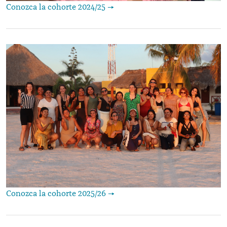
Conozca la cohorte 2024/25 →
Conozca la cohorte 2025/26 →