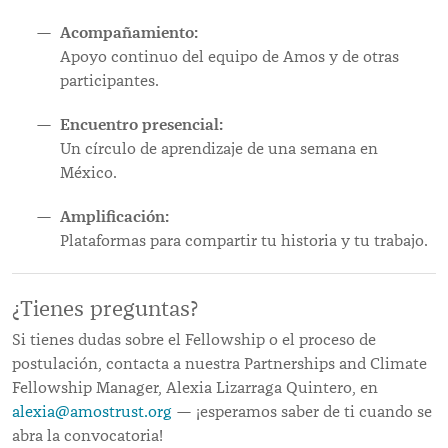
Acompañamiento:
Apoyo continuo del equipo de Amos y de otras
participantes.
Encuentro presencial:
Un círculo de aprendizaje de una semana en
México.
Amplificación:
Plataformas para compartir tu historia y tu trabajo.
¿Tienes preguntas?
Si tienes dudas sobre el Fellowship o el proceso de
postulación, contacta a nuestra Partnerships and Climate
Fellowship Manager, Alexia Lizarraga Quintero, en
alexia@amostrust.org
— ¡esperamos saber de ti cuando se
abra la convocatoria!