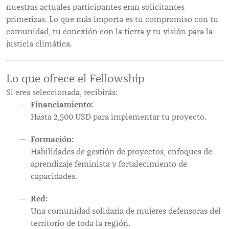
nuestras actuales participantes eran solicitantes
primerizas. Lo que más importa es tu compromiso con tu
comunidad, tu conexión con la tierra y tu visión para la
justicia climática.
Lo que ofrece el Fellowship
Si eres seleccionada, recibirás:
Financiamiento:
Hasta 2,500 USD para implementar tu proyecto.
Formación:
Habilidades de gestión de proyectos, enfoques de
aprendizaje feminista y fortalecimiento de
capacidades.
Red:
Una comunidad solidaria de mujeres defensoras del
territorio de toda la región.