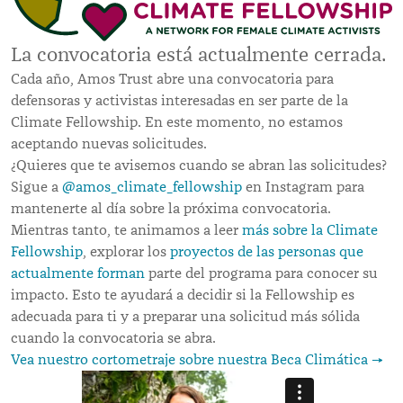
La convocatoria está actualmente cerrada.
Cada año, Amos Trust abre una convocatoria para
defensoras y activistas interesadas en ser parte de la
Climate Fellowship. En este momento, no estamos
aceptando nuevas solicitudes.
¿Quieres que te avisemos cuando se abran las solicitudes?
Sigue a
@amos_climate_fellowship
en Instagram para
mantenerte al día sobre la próxima convocatoria.
Mientras tanto, te animamos a leer
más sobre la Climate
Fellowship
, explorar los
proyectos de las personas que
actualmente forman
parte del programa para conocer su
impacto. Esto te ayudará a decidir si la Fellowship es
adecuada para ti y a preparar una solicitud más sólida
cuando la convocatoria se abra.
Vea nuestro cortometraje sobre nuestra Beca Climática →