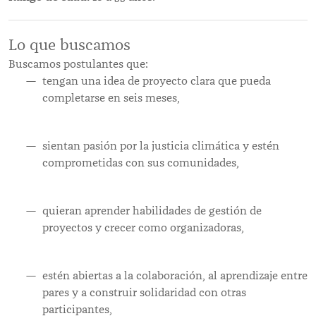
Lo que buscamos
Buscamos postulantes que:
tengan una idea de proyecto clara que pueda
completarse en seis meses,
sientan pasión por la justicia climática y estén
comprometidas con sus comunidades,
quieran aprender habilidades de gestión de
proyectos y crecer como organizadoras,
estén abiertas a la colaboración, al aprendizaje entre
pares y a construir solidaridad con otras
participantes,