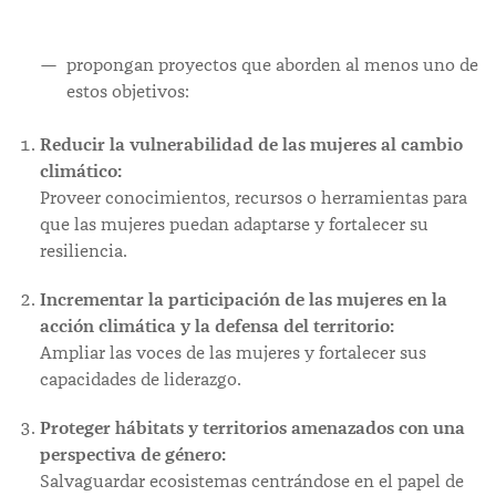
propongan proyectos que aborden al menos uno de
estos objetivos:
Reducir la vulnerabilidad de las mujeres al cambio
climático:
Proveer conocimientos, recursos o herramientas para
que las mujeres puedan adaptarse y fortalecer su
resiliencia.
Incrementar la participación de las mujeres en la
acción climática y la defensa del territorio:
Ampliar las voces de las mujeres y fortalecer sus
capacidades de liderazgo.
Proteger hábitats y territorios amenazados con una
perspectiva de género:
Salvaguardar ecosistemas centrándose en el papel de