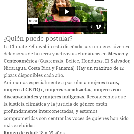
¿Quién puede postular?
La Climate Fellowship está diseñada para mujeres jóvenes
México y
defensoras de la tierra y activistas climáticas en
Centroamérica
(Guatemala, Belice, Honduras, El Salvador,
Nicaragua, Costa Rica y Panamá). Hay un máximo de 12
plazas disponibles cada año.
trans,
Animamos especialmente a postular a mujeres
mujeres LGBTIQ+, mujeres racializadas, mujeres con
discapacidades y mujeres indígenas
. Reconocemos que
la justicia climática y la justicia de género están
profundamente interconectadas, y estamos
comprometidas con centrar las voces de quienes han sido
más excluidas.
Rango de edad:
18 a 35 años.