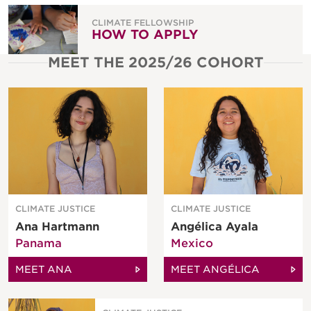
CLIMATE FELLOWSHIP
HOW TO APPLY
MEET THE 2025/26 COHORT
CLIMATE JUSTICE
CLIMATE JUSTICE
Ana Hartmann
Angélica Ayala
Panama
Mexico
MEET ANA
MEET ANGÉLICA