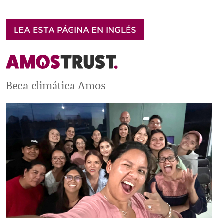
LEA ESTA PÁGINA EN INGLÉS
Beca climática Amos