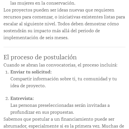
las mujeres en la conservación.
Los proyectos pueden ser ideas nuevas que requieren
recursos para comenzar, o iniciativas existentes listas para
escalar al siguiente nivel. Todos deben demostrar cómo
sostendrán su impacto más allá del periodo de
implementación de seis meses.
El proceso de postulación
Cuando se abran las convocatorias, el proceso incluirá:
Enviar tu solicitud:
Compartir información sobre ti, tu comunidad y tu
idea de proyecto.
Entrevista:
Las personas preseleccionadas serán invitadas a
profundizar en sus propuestas.
Sabemos que postular a un financiamiento puede ser
abrumador, especialmente si es la primera vez. Muchas de