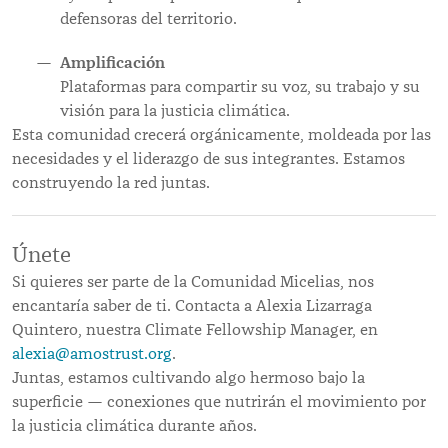
defensoras del territorio.
Amplificación
Plataformas para compartir su voz, su trabajo y su
visión para la justicia climática.
Esta comunidad crecerá orgánicamente, moldeada por las
necesidades y el liderazgo de sus integrantes. Estamos
construyendo la red juntas.
Únete
Si quieres ser parte de la Comunidad Micelias, nos
encantaría saber de ti. Contacta a Alexia Lizarraga
Quintero, nuestra Climate Fellowship Manager, en
alexia@amostrust.org
.
Juntas, estamos cultivando algo hermoso bajo la
superficie — conexiones que nutrirán el movimiento por
la justicia climática durante años.