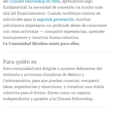
del
Climate Fellowship en 2024
, aprendimos algo
fundamental: la necesidad de conexión va mucho más
allá del financiamiento. Cuando recibimos cientos de
solicitudes para la
segunda generación
, muchas
solicitantes expresaron un profundo deseo de conectarse
con otras activistas — compartir experiencias, aprender
mutuamente y construir fuerza colectiva.
La Comunidad Micelias existe para ellas.
Para quién es
Esta comunidad está dirigida a mujeres defensoras del
territorio y activistas climáticas de México y
Centroamérica, para que puedan conectar, compartir
ideas, experiencias y emociones, y construir una visión
colectiva para el futuro. Existe como un espacio
independiente y paralelo a la Climate Fellowship.