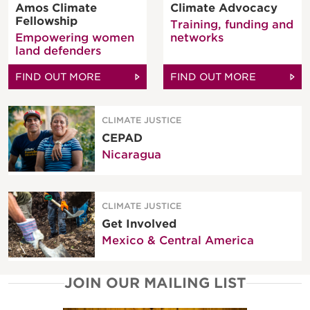
Amos Climate
Climate Advocacy
Fellowship
Training, funding and
Empowering women
networks
land defenders
FIND OUT MORE
FIND OUT MORE
CLIMATE JUSTICE
CEPAD
Nicaragua
CLIMATE JUSTICE
Get Involved
Mexico & Central America
JOIN OUR MAILING LIST