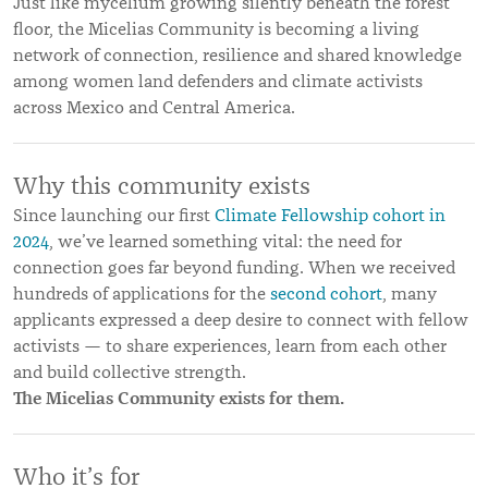
Just like mycelium growing silently beneath the forest
floor, the Micelias Community is becoming a living
network of connection, resilience and shared knowledge
among women land defenders and climate activists
across Mexico and Central America.
Why this community exists
Since launching our first
Climate Fellowship
cohort in
2024
, we’ve learned something vital: the need for
connection goes far beyond funding. When we received
hundreds of applications for the
second cohort
, many
applicants expressed a deep desire to connect with fellow
activists — to share experiences, learn from each other
and build collective strength.
The Micelias Community exists for them.
Who it’s for