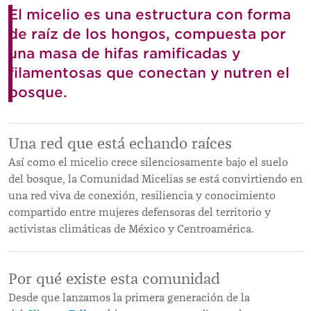
El micelio es una estructura con forma
de raíz de los hongos, compuesta por
una masa de hifas ramificadas y
filamentosas que conectan y nutren el
bosque.
Una red que está echando raíces
Así como el micelio crece silenciosamente bajo el suelo
del bosque, la Comunidad Micelias se está convirtiendo en
una red viva de conexión, resiliencia y conocimiento
compartido entre mujeres defensoras del territorio y
activistas climáticas de México y Centroamérica.
Por qué existe esta comunidad
Desde que lanzamos la primera generación de la