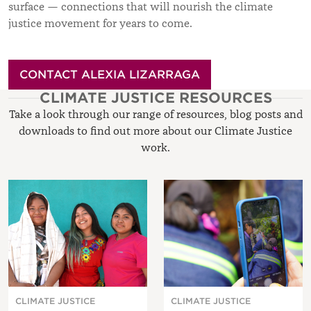
surface — connections that will nourish the climate
justice movement for years to come.
CONTACT ALEXIA LIZARRAGA
CLIMATE JUSTICE RESOURCES
Take a look through our range of resources, blog posts and
downloads to find out more about our Climate Justice
work.
CLIMATE JUSTICE
CLIMATE JUSTICE