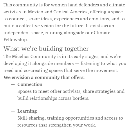
This community is for women land defenders and climate
activists in Mexico and Central America, offering a space
to connect, share ideas, experiences and emotions, and to
build a collective vision for the future. It exists as an
independent space, running alongside our Climate
Fellowship.
What we’re building together
The Micelias Community is in its early stages, and we’re
developing it alongside members — listening to what you
need and co-creating spaces that serve the movement.
We envision a community that offers:
Connection
Spaces to meet other activists, share strategies and
build relationships across borders.
Learning
Skill-sharing, training opportunities and access to
resources that strengthen your work.