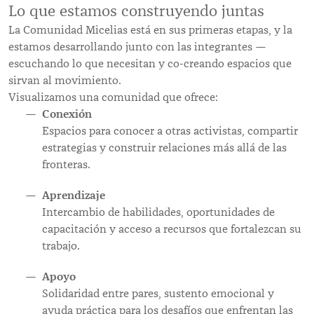
Lo que estamos construyendo juntas
La Comunidad Micelias está en sus primeras etapas, y la
estamos desarrollando junto con las integrantes —
escuchando lo que necesitan y co-creando espacios que
sirvan al movimiento.
Visualizamos una comunidad que ofrece:
Conexión
Espacios para conocer a otras activistas, compartir
estrategias y construir relaciones más allá de las
fronteras.
Aprendizaje
Intercambio de habilidades, oportunidades de
capacitación y acceso a recursos que fortalezcan su
trabajo.
Apoyo
Solidaridad entre pares, sustento emocional y
ayuda práctica para los desafíos que enfrentan las