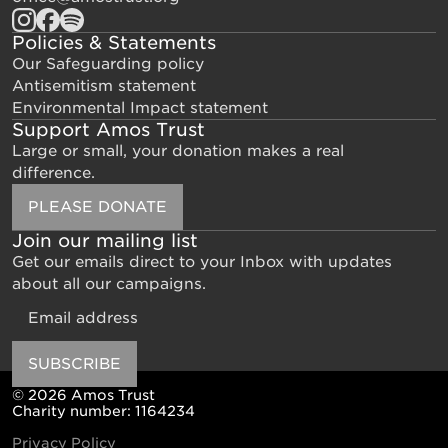
Policies & Statements
Our Safeguarding policy
Antisemitism statement
Environmental Impact statement
Support Amos Trust
Large or small, your donation makes a real
difference.
PLEASE DONATE
Join our mailing list
Get our emails direct to your Inbox with updates
about all our campaigns.
Email
SUBSCRIBE
© 2026 Amos Trust
Charity number: 1164234
Privacy Policy