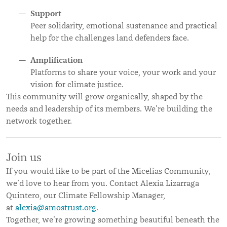
Support
Peer solidarity, emotional sustenance and practical
help for the challenges land defenders face.
Amplification
Platforms to share your voice, your work and your
vision for climate justice.
This community will grow organically, shaped by the
needs and leadership of its members. We’re building the
network together.
Join us
If you would like to be part of the Micelias Community,
we’d love to hear from you. Contact Alexia Lizarraga
Quintero, our Climate Fellowship Manager,
at
alexia@amostrust.org
.
Together, we’re growing something beautiful beneath the