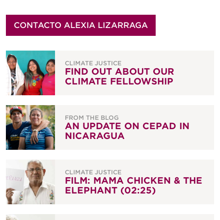
CONTACTO ALEXIA LIZARRAGA
CLIMATE JUSTICE
FIND OUT ABOUT OUR
CLIMATE FELLOWSHIP
FROM THE BLOG
AN UPDATE ON CEPAD IN
NICARAGUA
CLIMATE JUSTICE
FILM: MAMA CHICKEN & THE
ELEPHANT (02:25)